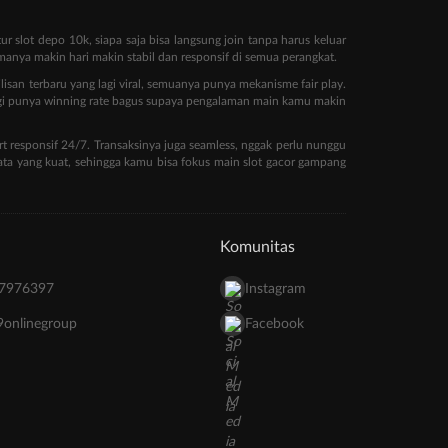
ur slot depo 10k, siapa saja bisa langsung join tanpa harus keluar
rmanya makin hari makin stabil dan responsif di semua perangkat.
rilisan terbaru yang lagi viral, semuanya punya mekanisme fair play.
gi punya winning rate bagus supaya pengalaman main kamu makin
 responsif 24/7. Transaksinya juga seamless, nggak perlu nunggu
data yang kuat, sehingga kamu bisa fokus main slot gacor gampang
Komunitas
7976397
Instagram
99onlinegroup
Facebook