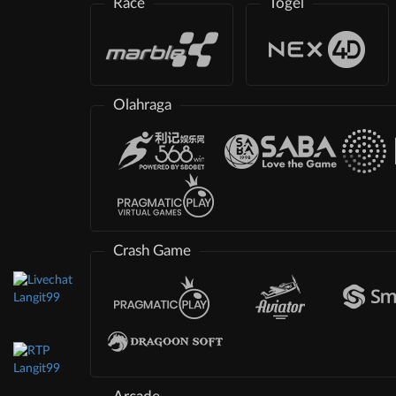
Race
Togel
Olahraga
Crash Game