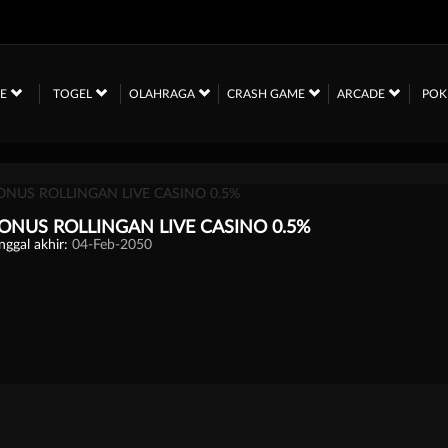
CE
TOGEL
OLAHRAGA
CRASH GAME
ARCADE
PO
ONUS ROLLINGAN LIVE CASINO 0.5%
nggal akhir:
04-Feb-2050