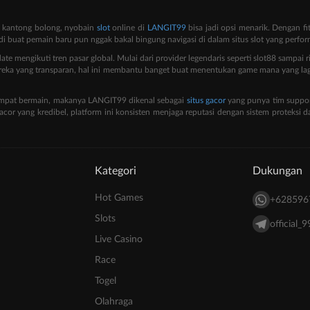
n kantong bolong, nyobain
slot
online di
LANGIT99
bisa jadi opsi menarik. Dengan fit
adi buat pemain baru pun nggak bakal bingung navigasi di dalam situs slot yang perfo
o date mengikuti tren pasar global. Mulai dari provider legendaris seperti slot88 sampai 
eka yang transparan, hal ini membantu banget buat menentukan game mana yang la
empat bermain, makanya LANGIT99 dikenal sebagai
situs gacor
yang punya tim support
cor yang kredibel, platform ini konsisten menjaga reputasi dengan sistem proteksi 
Kategori
Dukungan
Hot Games
+628596
Slots
official_
Live Casino
Race
Togel
Olahraga