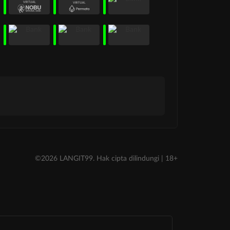
©2026 LANGIT99. Hak cipta dilindungi | 18+