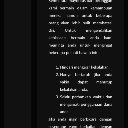
Sementara mayoritas dari pelanggan
kami bermain dalam kemampuan
mereka namun untuk beberapa
orang akan lebih sulit membatasi
diri. Untuk mengendalikan
kebiasaan bermain anda kami
meminta anda untuk mengingat
beberapa poin di bawah ini:
Hindari mengejar kekalahan.
Hanya bertaruh jika anda
yakin dapat menutup
kekalahan anda.
Selalu perhatikan waktu dan
mengamati penggunaan dana
anda.
Jika anda ingin berbicara dengan
seseorang yang berkaitan dengan