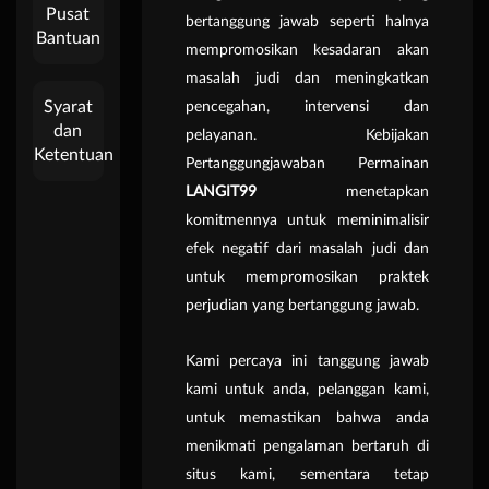
Pusat
bertanggung jawab seperti halnya
Bantuan
mempromosikan kesadaran akan
masalah judi dan meningkatkan
Syarat
pencegahan, intervensi dan
dan
pelayanan. Kebijakan
Ketentuan
Pertanggungjawaban Permainan
LANGIT99
menetapkan
komitmennya untuk meminimalisir
efek negatif dari masalah judi dan
untuk mempromosikan praktek
perjudian yang bertanggung jawab.
Kami percaya ini tanggung jawab
kami untuk anda, pelanggan kami,
untuk memastikan bahwa anda
menikmati pengalaman bertaruh di
situs kami, sementara tetap