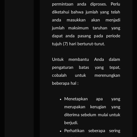
permintaan anda diproses. Perlu
diketahui bahwa jumlah yang telah
anda masukkan akan menjadi
jumlah maksimum taruhan yang
dapat anda pasang pada periode
tujuh (7) hari berturut-turut.
Untuk membantu Anda dalam
pengaturan batas yang tepat,
cobalah untuk merenungkan
beberapa hal :
Menetapkan apa yang
merupakan kerugian yang
diterima sebelum mulai untuk
berjudi.
Perhatikan seberapa sering