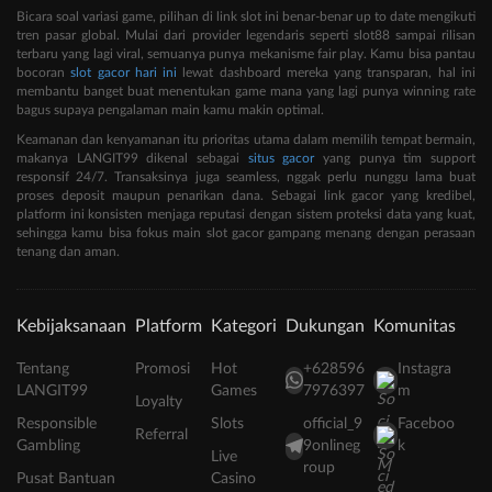
Bicara soal variasi game, pilihan di link slot ini benar-benar up to date mengikuti
tren pasar global. Mulai dari provider legendaris seperti slot88 sampai rilisan
terbaru yang lagi viral, semuanya punya mekanisme fair play. Kamu bisa pantau
bocoran
slot gacor hari ini
lewat dashboard mereka yang transparan, hal ini
membantu banget buat menentukan game mana yang lagi punya winning rate
bagus supaya pengalaman main kamu makin optimal.
Keamanan dan kenyamanan itu prioritas utama dalam memilih tempat bermain,
makanya LANGIT99 dikenal sebagai
situs gacor
yang punya tim support
responsif 24/7. Transaksinya juga seamless, nggak perlu nunggu lama buat
proses deposit maupun penarikan dana. Sebagai link gacor yang kredibel,
platform ini konsisten menjaga reputasi dengan sistem proteksi data yang kuat,
sehingga kamu bisa fokus main slot gacor gampang menang dengan perasaan
tenang dan aman.
Kebijaksanaan
Platform
Kategori
Dukungan
Komunitas
Tentang
Promosi
Hot
+628596
Instagra
LANGIT99
Games
7976397
m
Loyalty
Responsible
Slots
official_9
Faceboo
Referral
Gambling
9onlineg
k
Live
roup
Pusat Bantuan
Casino