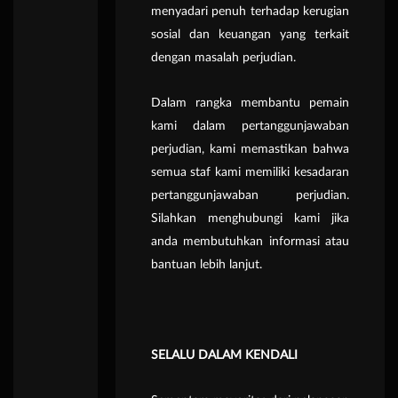
menyadari penuh terhadap kerugian
sosial dan keuangan yang terkait
dengan masalah perjudian.
Dalam rangka membantu pemain
kami dalam pertanggunjawaban
perjudian, kami memastikan bahwa
semua staf kami memiliki kesadaran
pertanggunjawaban perjudian.
Silahkan menghubungi kami jika
anda membutuhkan informasi atau
bantuan lebih lanjut.
SELALU DALAM KENDALI