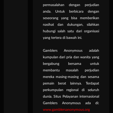
permasalahan dengan perjudian
anda. Untuk berbicara dengan
seseorang yang bisa memberikan
nasihat dan dukungan, silahkan
hubungi salah satu dari organisasi
yang tertera di bawah ini.
Gamblers Anonymous adalah
kumpulan dari pria dan wanita yang
bergabung bersama untuk
membantu masalah perjudian
mereka masing-masing dan sesama
pemain berat lainnya. Terdapat
perkumpulan regional di seluruh
dunia. Situs Pelayanan internasional
Gamblers Anonymous ada di:
www.gamblersanonymous.org