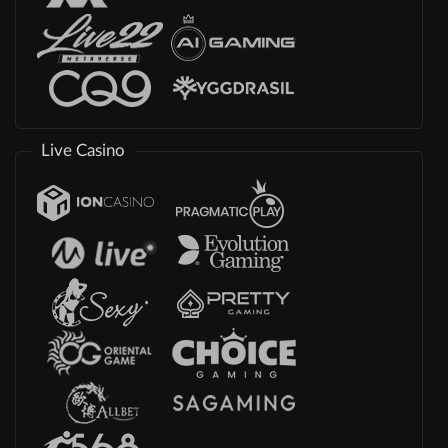
Live Casino