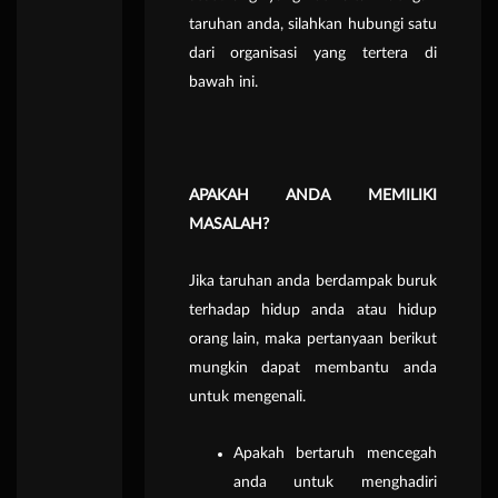
taruhan anda, silahkan hubungi satu
dari organisasi yang tertera di
bawah ini.
APAKAH ANDA MEMILIKI
MASALAH?
Jika taruhan anda berdampak buruk
terhadap hidup anda atau hidup
orang lain, maka pertanyaan berikut
mungkin dapat membantu anda
untuk mengenali.
Apakah bertaruh mencegah
anda untuk menghadiri