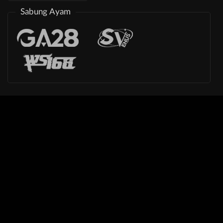
Sabung Ayam