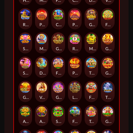
Huffin’ And Puffin’ Ultra Wheel
MUMMY'S CURSE
Fuyu Phoenix
Crown of Olympus
Dragon Link Collection
VEGAS CASH LINK
Riches Express
Pompeii’s Blaze 1000
Crazy Chicken
Pompeil Blaze
Gold Rush Mania
Fortune Gold Pots
Super Gold Arowana
Make America Great Again
GOLDEN FAFAFA
RICH PIGGIES WORLD
Money Piggies
GOLD AROWANA
Skeleton Thief
Dragon Link Fortune
FIVE BLESSINGS ARRIVE
Phoenix's Golden Basin
THE PUPPIES IN EGYPT
GONG XI FA CAI
GOLDEN TRAIN 2
Valiant of Athena
Gold Wheel Jackpot
LEGEND OF SPOOKY LINK
FORTUNE GOD BLESSING
Thor's Hammer
Aztlan Gems
AZTLAN GEMS2
SNAPPY CARNIVAL
Feeding Time
Triple Spin Xtreme
GONG XI FA CAI