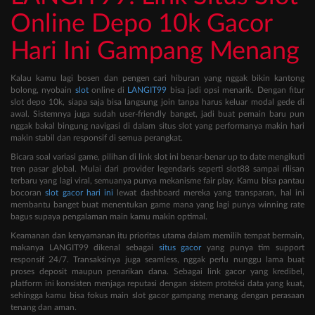
Online Depo 10k Gacor
Hari Ini Gampang Menang
Kalau kamu lagi bosen dan pengen cari hiburan yang nggak bikin kantong
bolong, nyobain
slot
online di
LANGIT99
bisa jadi opsi menarik. Dengan fitur
slot depo 10k, siapa saja bisa langsung join tanpa harus keluar modal gede di
awal. Sistemnya juga sudah user-friendly banget, jadi buat pemain baru pun
nggak bakal bingung navigasi di dalam situs slot yang performanya makin hari
makin stabil dan responsif di semua perangkat.
Bicara soal variasi game, pilihan di link slot ini benar-benar up to date mengikuti
tren pasar global. Mulai dari provider legendaris seperti slot88 sampai rilisan
terbaru yang lagi viral, semuanya punya mekanisme fair play. Kamu bisa pantau
bocoran
slot gacor hari ini
lewat dashboard mereka yang transparan, hal ini
membantu banget buat menentukan game mana yang lagi punya winning rate
bagus supaya pengalaman main kamu makin optimal.
Keamanan dan kenyamanan itu prioritas utama dalam memilih tempat bermain,
makanya LANGIT99 dikenal sebagai
situs gacor
yang punya tim support
responsif 24/7. Transaksinya juga seamless, nggak perlu nunggu lama buat
proses deposit maupun penarikan dana. Sebagai link gacor yang kredibel,
platform ini konsisten menjaga reputasi dengan sistem proteksi data yang kuat,
sehingga kamu bisa fokus main slot gacor gampang menang dengan perasaan
tenang dan aman.