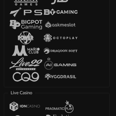
Live Casino