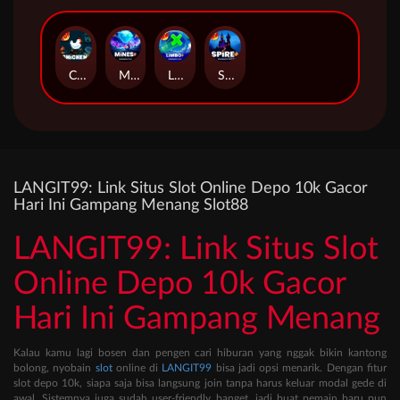
Chicken+
Mines+
Limbo+
Spire+
LANGIT99: Link Situs Slot Online Depo 10k Gacor
Hari Ini Gampang Menang Slot88
LANGIT99: Link Situs Slot
Online Depo 10k Gacor
Hari Ini Gampang Menang
Kalau kamu lagi bosen dan pengen cari hiburan yang nggak bikin kantong
bolong, nyobain
slot
online di
LANGIT99
bisa jadi opsi menarik. Dengan fitur
slot depo 10k, siapa saja bisa langsung join tanpa harus keluar modal gede di
awal. Sistemnya juga sudah user-friendly banget, jadi buat pemain baru pun