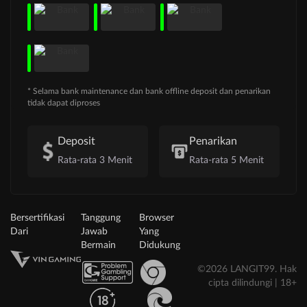
* Selama bank maintenance dan bank offline deposit dan penarikan
tidak dapat diproses
Deposit
Penarikan
Rata-rata 3 Menit
Rata-rata 5 Menit
Bersertifikasi
Tanggung
Browser
Dari
Jawab
Yang
Bermain
Didukung
©2026 LANGIT99. Hak
cipta dilindungi | 18+