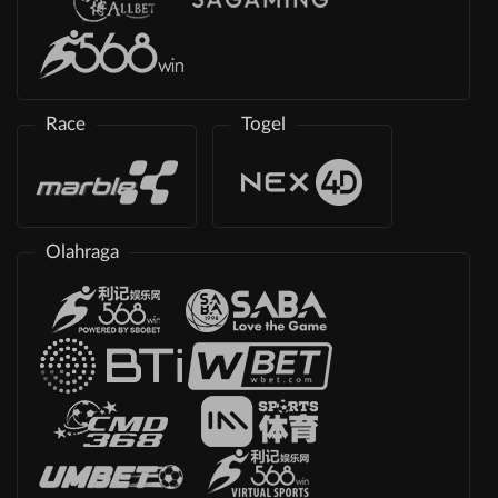
Race
Togel
Olahraga