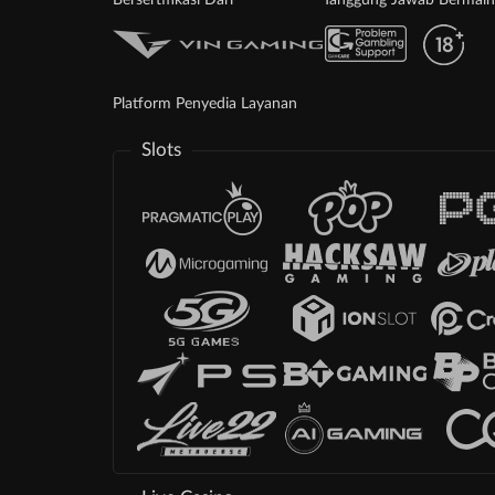
Bersertifikasi Dari
Tanggung Jawab Bermain
Platform Penyedia Layanan
Slots