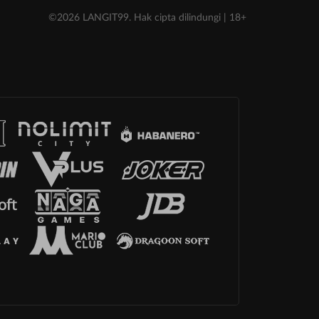
©2026 LANGIT99. Hak cipta dilindungi | 18+