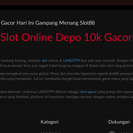
k Gacor Hari Ini Gampang Menang Slot88
 Slot Online Depo 10k Gacor
n kantong bolong, nyobain
slot
online di
LANGIT99
bisa jadi opsi menarik. Dengan fit
adi buat pemain baru pun nggak bakal bingung navigasi di dalam situs slot yang perfo
o date mengikuti tren pasar global. Mulai dari provider legendaris seperti slot88 sampai 
eka yang transparan, hal ini membantu banget buat menentukan game mana yang la
empat bermain, makanya LANGIT99 dikenal sebagai
situs gacor
yang punya tim support
cor yang kredibel, platform ini konsisten menjaga reputasi dengan sistem proteksi 
Kategori
Dukungan