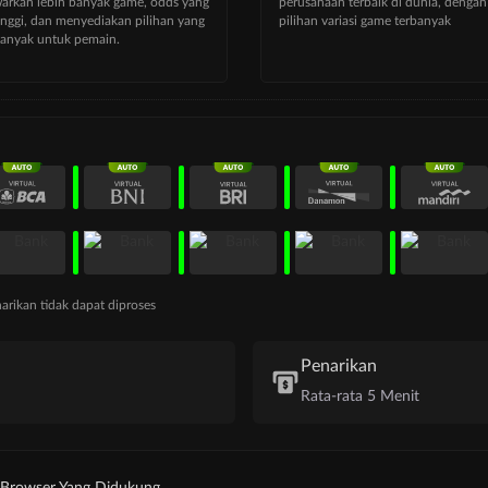
rkan lebih banyak game, odds yang
perusahaan terbaik di dunia, dengan
tinggi, dan menyediakan pilihan yang
pilihan variasi game terbanyak
banyak untuk pemain.
arikan tidak dapat diproses
Penarikan
Rata-rata 5 Menit