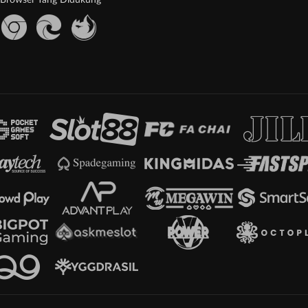
Browser Yang Didukung