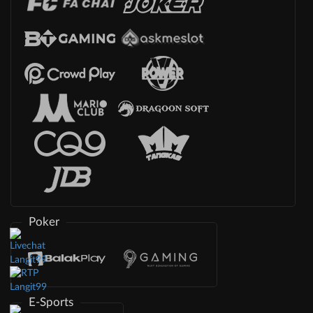
Poker
E-Sports