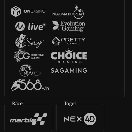
Race
Togel