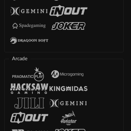
Arcade