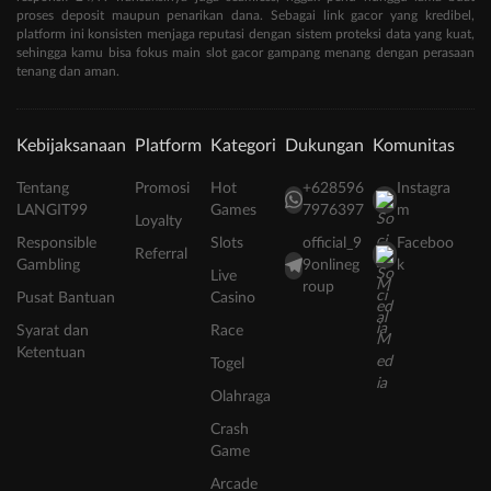
proses deposit maupun penarikan dana. Sebagai link gacor yang kredibel,
platform ini konsisten menjaga reputasi dengan sistem proteksi data yang kuat,
sehingga kamu bisa fokus main slot gacor gampang menang dengan perasaan
tenang dan aman.
Kebijaksanaan
Platform
Kategori
Dukungan
Komunitas
Tentang
Promosi
Hot
+628596
Instagra
LANGIT99
Games
7976397
m
Loyalty
Responsible
Slots
official_9
Faceboo
Referral
Gambling
9onlineg
k
Live
roup
Pusat Bantuan
Casino
Syarat dan
Race
Ketentuan
Togel
Olahraga
Crash
Game
Arcade