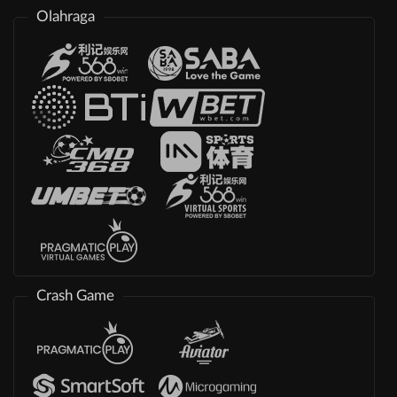
Olahraga
Crash Game