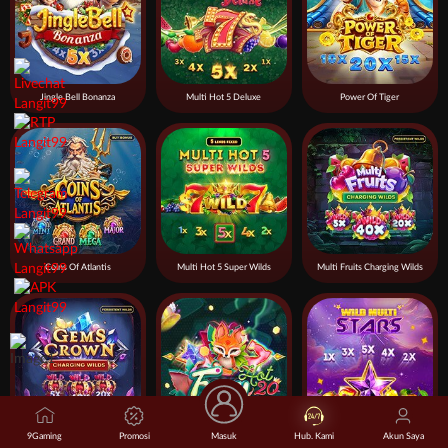
Jingle Bell Bonanza
Multi Hot 5 Deluxe
Power Of Tiger
Coins Of Atlantis
Multi Hot 5 Super Wilds
Multi Fruits Charging Wilds
9Gaming
Promosi
Masuk
Hub. Kami
Akun Saya
Gems Crown Charging Wilds
Foxy Hot 20
WildMultiStar