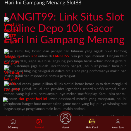
Hari Ini Gampang Menang Slot88
LANGIT99: Link Situs Slot
Online Depo 10k Gacor
Hari Ini Gampang Menang
Kalau kamu lagi bosen dan pengen cari hiburan yang nggak bikin kantong
bolong, nyobain
slot
online di
LANGIT99
bisa jadi opsi menarik. Dengan fitur
slot depo 10k, siapa saja bisa langsung join tanpa harus keluar modal gede di
awal. Sistemnya juga sudah user-friendly banget, jadi buat pemain baru pun
nggak bakal bingung navigasi di dalam situs slot yang performanya makin hari
makin stabil dan responsif di semua perangkat.
Bicara soal variasi game, pilihan di link slot ini benar-benar up to date mengikuti
tren pasar global. Mulai dari provider legendaris seperti slot88 sampai rilisan
terbaru yang lagi viral, semuanya punya mekanisme fair play. Kamu bisa pantau
bocoran
slot gacor hari ini
lewat dashboard mereka yang transparan, hal ini
membantu banget buat menentukan game mana yang lagi punya winning rate
bagus supaya pengalaman main kamu makin optimal.
Keamanan dan kenyamanan itu prioritas utama dalam memilih tempat bermain,
makanya LANGIT99 dikenal sebagai
situs gacor
yang punya tim support
responsif 24/7. Transaksinya juga seamless, nggak perlu nunggu lama buat
9Gaming
Promosi
Masuk
Hub. Kami
Akun Saya