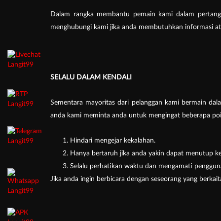
Dalam rangka membantu pemain kami dalam pertanggu
menghubungi kami jika anda membutuhkan informasi ata
SELALU DALAM KENDALI
Sementara mayoritas dari pelanggan kami bermain da
anda kami meminta anda untuk mengingat beberapa poin
Hindari mengejar kekalahan.
Hanya bertaruh jika anda yakin dapat menutup k
Selalu perhatikan waktu dan mengamati penggun
Jika anda ingin berbicara dengan seseorang yang berkait