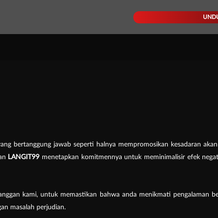
UND
g bertanggung jawab seperti halnya mempromosikan kesadaran akan m
nan
LANGIT99
menetapkan komitmennya untuk meminimalisir efek negati
langgan kami, untuk memastikan bahwa anda menikmati pengalaman ber
gan masalah perjudian.