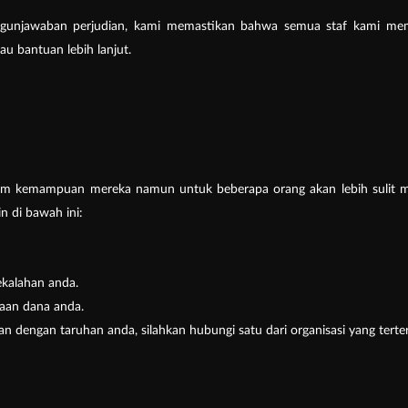
njawaban perjudian, kami memastikan bahwa semua staf kami memili
u bantuan lebih lanjut.
lam kemampuan mereka namun untuk beberapa orang akan lebih sulit me
 di bawah ini:
ekalahan anda.
aan dana anda.
an dengan taruhan anda, silahkan hubungi satu dari organisasi yang terter