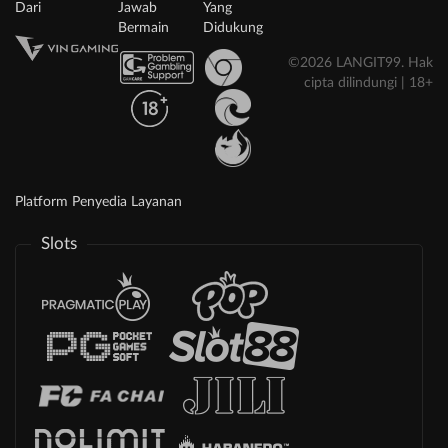
Dari
Jawab
Yang
Bermain
Didukung
©2026 LANGIT99. Hak
cipta dilindungi | 18+
Platform Penyedia Layanan
Slots