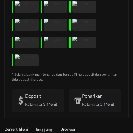
* Selama bank maintenance dan bank offline deposit dan penarikan
tidak dapat diproses
Deposit
Penarikan
Rata-rata 3 Menit
Rata-rata 5 Menit
Bersertifikasi
Tanggung
Browser