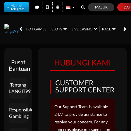
Main di
MASUK
DAF
Telegram
HOT GAMES
SLOTS
LIVE CASINO
RACE
TOGE
HUBUNGI KAMI
Pusat
Bantuan
CUSTOMER
Tentang
SUPPORT CENTER
LANGIT99
Our Support Team is available
Responsible
24/7 to provide assistance to
Gambling
resolve your concern. For any
concerns,please message us on