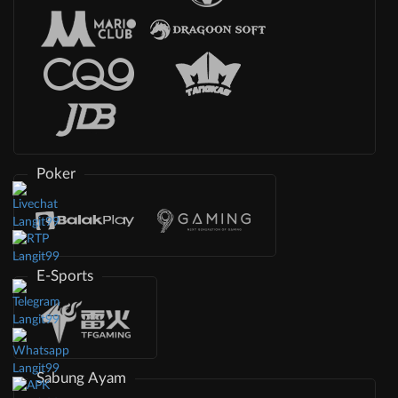
Poker
E-Sports
Sabung Ayam