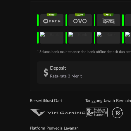
* Selama bank maintenance dan bank offline deposit dan pen
Deposit
Rata-rata 3 Menit
Bersertifikasi Dari
Tanggung Jawab Bermain
Platform Penyedia Layanan