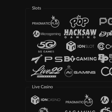
Slots
Live Casino