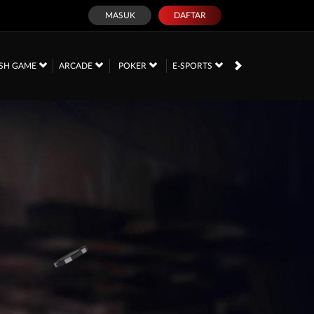
MASUK
DAFTAR
SH GAME
ARCADE
POKER
E-SPORTS
SABUNG AYAM