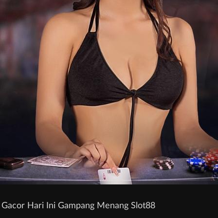
k Gacor Hari Ini Gampang Menang Slot88