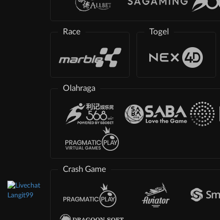
Race
Togel
Olahraga
Crash Game