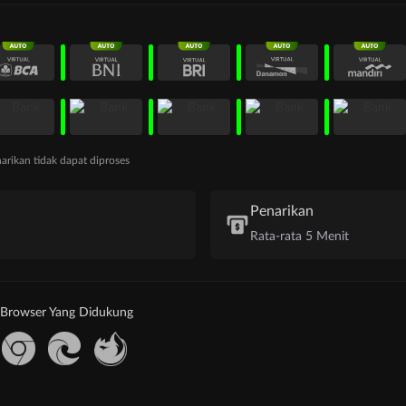
arikan tidak dapat diproses
Penarikan
Rata-rata 5 Menit
Browser Yang Didukung