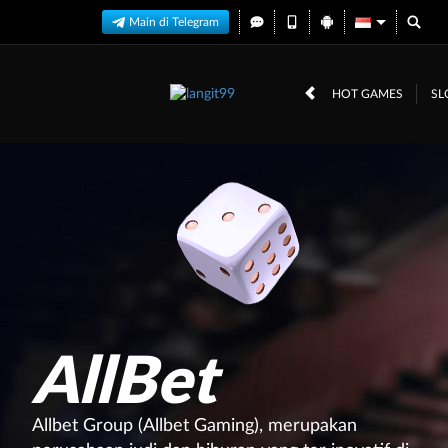
Main di Telegram
HOT GAMES
SL
AllBet
Allbet Group (Allbet Gaming), merupakan