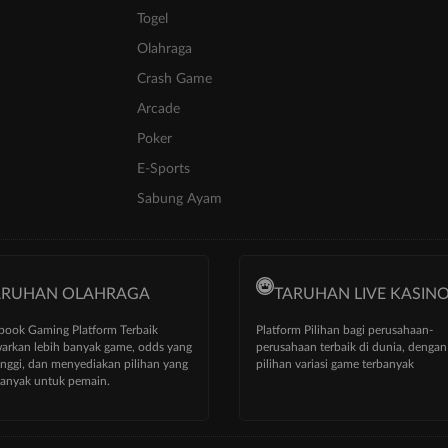
Togel
Olahraga
Crash Game
Arcade
Poker
E-Sports
Sabung Ayam
ARUHAN OLAHRAGA
TARUHAN LIVE KASIN
book Gaming Platform Terbaik
Platform Pilihan bagi perusahaan-
rkan lebih banyak game, odds yang
perusahaan terbaik di dunia, dengan
tinggi, dan menyediakan pilihan yang
pilihan variasi game terbanyak
banyak untuk pemain.