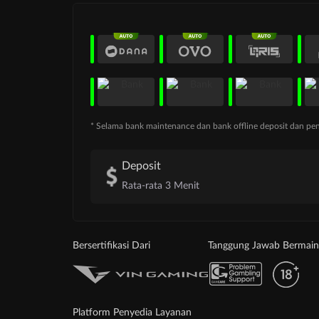
* Selama bank maintenance dan bank offline deposit dan pen
Deposit
Rata-rata 3 Menit
Bersertifikasi Dari
Tanggung Jawab Bermain
Platform Penyedia Layanan