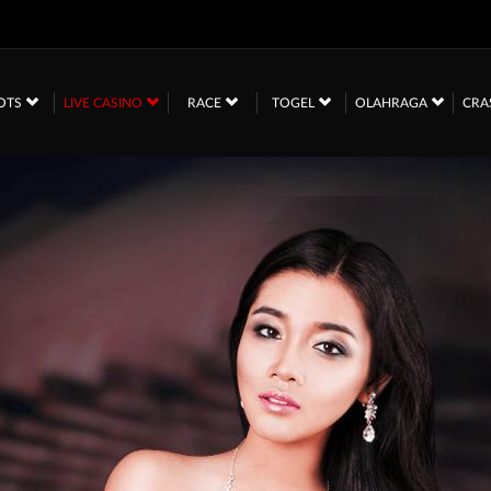
OTS
LIVE CASINO
RACE
TOGEL
OLAHRAGA
CRA