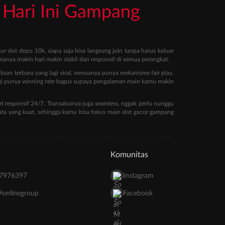
 Hari Ini Gampang
ur slot depo 10k, siapa saja bisa langsung join tanpa harus keluar
rmanya makin hari makin stabil dan responsif di semua perangkat.
rilisan terbaru yang lagi viral, semuanya punya mekanisme fair play.
gi punya winning rate bagus supaya pengalaman main kamu makin
 responsif 24/7. Transaksinya juga seamless, nggak perlu nunggu
data yang kuat, sehingga kamu bisa fokus main slot gacor gampang
Komunitas
7976397
Instagram
99onlinegroup
Facebook