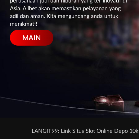
perusahaan judi dan hiburan yang ter inovatif di
Asia. Allbet akan memastikan pelayanan yang
adil dan aman. Kita mengundang anda untuk
menikmati!
MAIN
LANGIT99: Link Situs Slot Online Depo 10