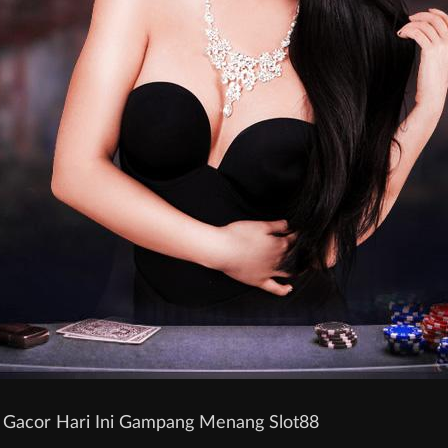
k Gacor Hari Ini Gampang Menang Slot88