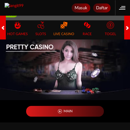
×
LANGIT99 Aplikasi Mobile
Masuk
Daftar
UNDUH
Jangan tampilkan lagi hari ini
HOT GAMES
SLOTS
LIVE CASINO
RACE
TOGEL
OL
MAIN