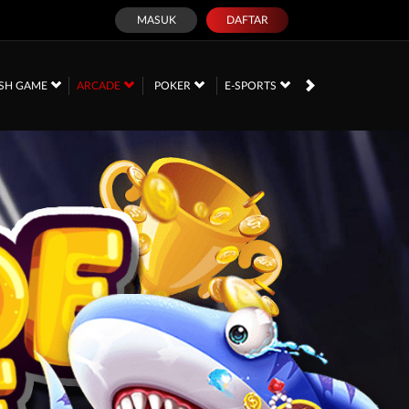
MASUK
DAFTAR
SH GAME
ARCADE
POKER
E-SPORTS
SABUNG AYAM