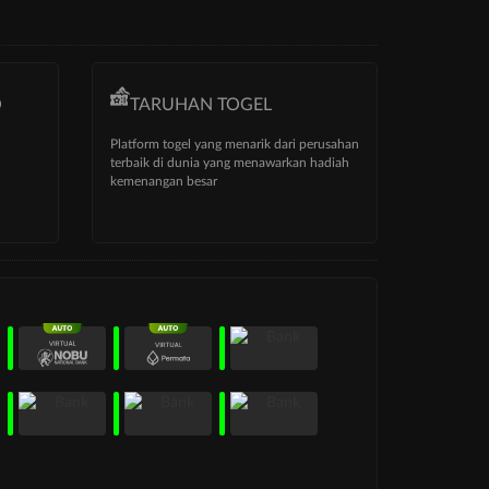
O
TARUHAN TOGEL
Platform togel yang menarik dari perusahan
terbaik di dunia yang menawarkan hadiah
kemenangan besar