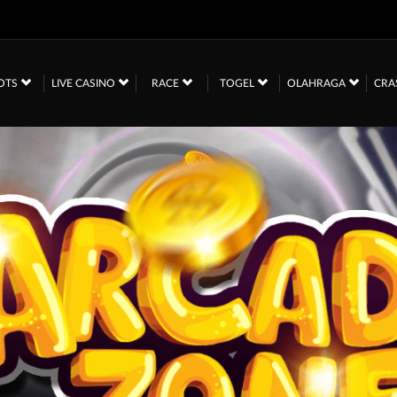
OTS
LIVE CASINO
RACE
TOGEL
OLAHRAGA
CRA