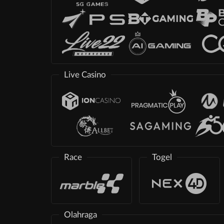
Live Casino
Race
Togel
Olahraga