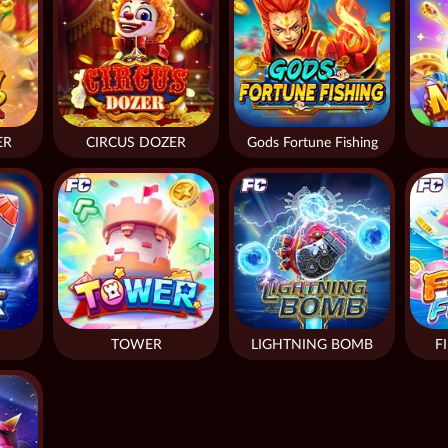
ER
CIRCUS DOZER
Gods Fortune Fishing
TOWER
LIGHTNING BOMB
F