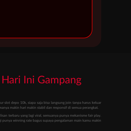
 Hari Ini Gampang
ur slot depo 10k, siapa saja bisa langsung join tanpa harus keluar
rmanya makin hari makin stabil dan responsif di semua perangkat.
rilisan terbaru yang lagi viral, semuanya punya mekanisme fair play.
gi punya winning rate bagus supaya pengalaman main kamu makin