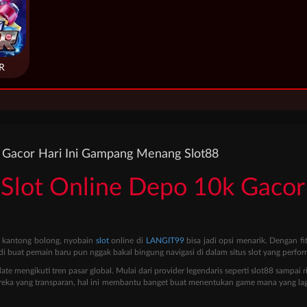
R
k Gacor Hari Ini Gampang Menang Slot88
 Slot Online Depo 10k Gacor
n kantong bolong, nyobain
slot
online di
LANGIT99
bisa jadi opsi menarik. Dengan fit
adi buat pemain baru pun nggak bakal bingung navigasi di dalam situs slot yang perfo
o date mengikuti tren pasar global. Mulai dari provider legendaris seperti slot88 sampai 
eka yang transparan, hal ini membantu banget buat menentukan game mana yang la