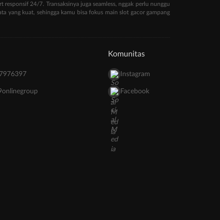
 responsif 24/7. Transaksinya juga seamless, nggak perlu nunggu
data yang kuat, sehingga kamu bisa fokus main slot gacor gampang
Komunitas
7976397
Instagram
99onlinegroup
Facebook