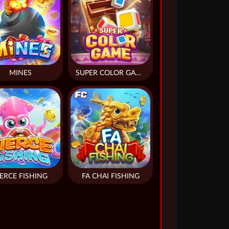
MINES
SUPER COLOR GAME
IERCE FISHING
FA CHAI FISHING