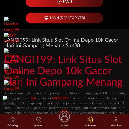
MAIN
MAIN (DESKTOP VER)
LANGIT99: Link Situs Slot Online Depo 10k Gacor
Hari Ini Gampang Menang Slot88
LANGIT99: Link Situs Slot
Online Depo 10k Gacor
Hari Ini Gampang Menang
Kalau kamu lagi bosen dan pengen cari hiburan yang nggak bikin kantong
bolong, nyobain
slot
online di
LANGIT99
bisa jadi opsi menarik. Dengan fitur
slot depo 10k, siapa saja bisa langsung join tanpa harus keluar modal gede di
awal. Sistemnya juga sudah user-friendly banget, jadi buat pemain baru pun
nggak bakal bingung navigasi di dalam situs slot yang performanya makin hari
makin stabil dan responsif di semua perangkat.
Bicara soal variasi game, pilihan di link slot ini benar-benar up to date mengikuti
9Gaming
Promosi
Masuk
Hub. Kami
Akun Saya