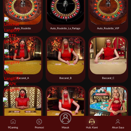
Auto_Roulette
Auto_Roulette_La_Partage
Auto_Roulette_VIP
Baccarat_A
Baccarat_B
Baccarat_C
9Gaming
Promosi
Masuk
Hub. Kami
Akun Saya
Baccarat_Control_Squeeze
Baccarat_Squeeze
MONOPOLY Roll'em