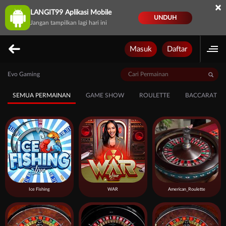
×
LANGIT99 Aplikasi Mobile
UNDUH
Jangan tampilkan lagi hari ini
Masuk
Daftar
Evo Gaming
SEMUA PERMAINAN
GAME SHOW
ROULETTE
BACCARAT
Ice Fishing
WAR
American_Roulette